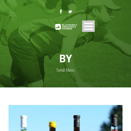
BY
Tomáš Malec