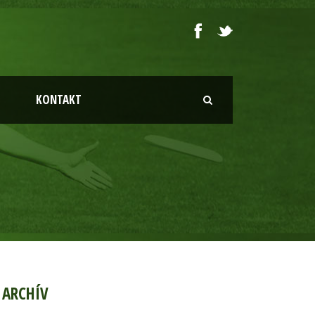
KONTAKT
ARCHÍV