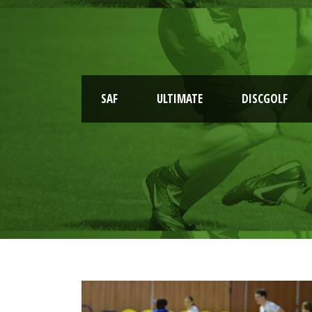
SAF
ULTIMATE
DISCGOLF