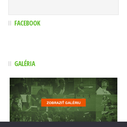
FACEBOOK
GALÉRIA