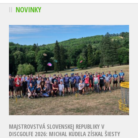
NOVINKY
MAJSTROVSTVÁ SLOVENSKEJ REPUBLIKY V
DISCGOLFE 2026: MICHAL KÚDELA ZÍSKAL ŠIESTY