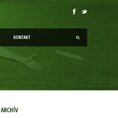
KONTAKT
ARCHÍV