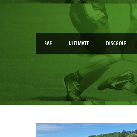
SAF
ULTIMATE
DISCGOLF