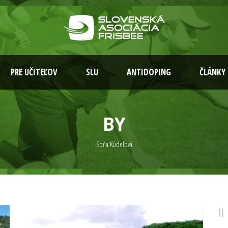
PRE UČITEĽOV
SLU
ANTIDOPING
ČLÁNKY
BY
Soňa Kúdelová