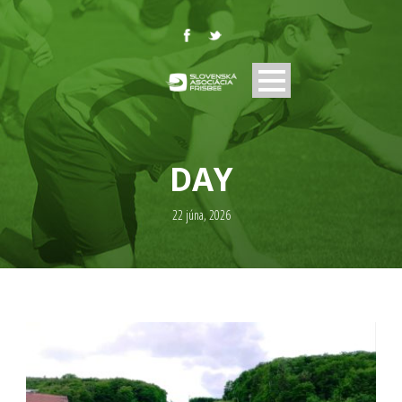
DAY
22 júna, 2026