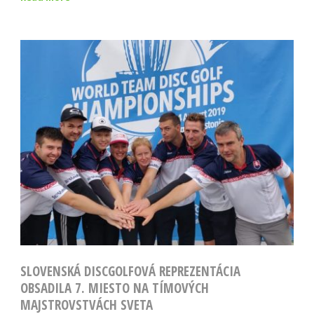
SLOVENSKÁ DISCGOLFOVÁ REPREZENTÁCIA
OBSADILA 7. MIESTO NA TÍMOVÝCH
MAJSTROVSTVÁCH SVETA