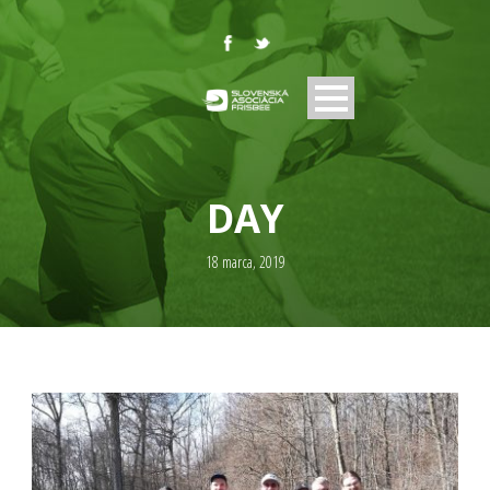
DAY
18 marca, 2019