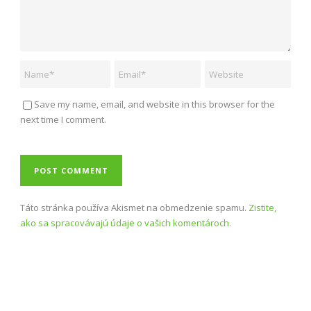
Save my name, email, and website in this browser for the
next time I comment.
Táto stránka používa Akismet na obmedzenie spamu.
Zistite,
ako sa spracovávajú údaje o vašich komentároch.