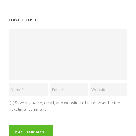
LEAVE A REPLY
Save my name, email, and website in this browser for the
next time I comment.