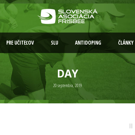
PRE UČITEĽOV
SLU
ANTIDOPING
ČLÁNKY
DAY
20 septembra, 2019