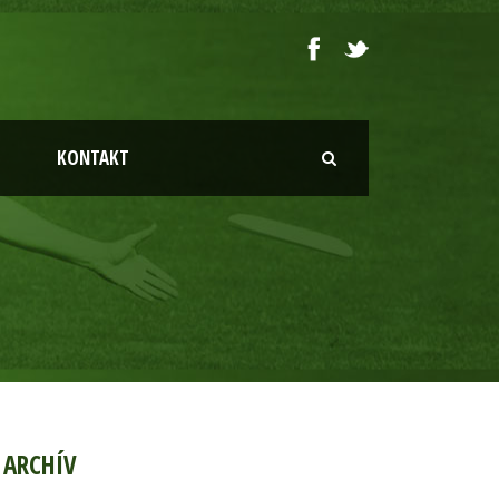
KONTAKT
ARCHÍV