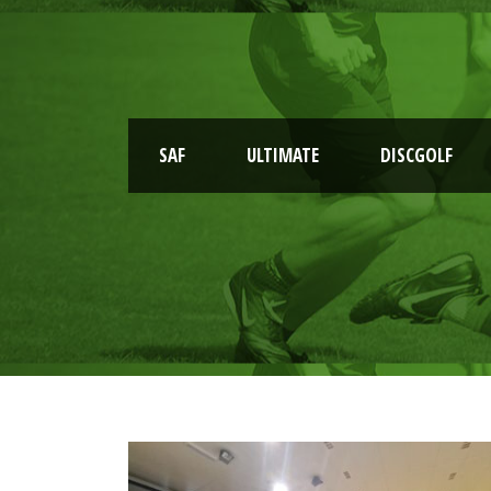
SAF
ULTIMATE
DISCGOLF