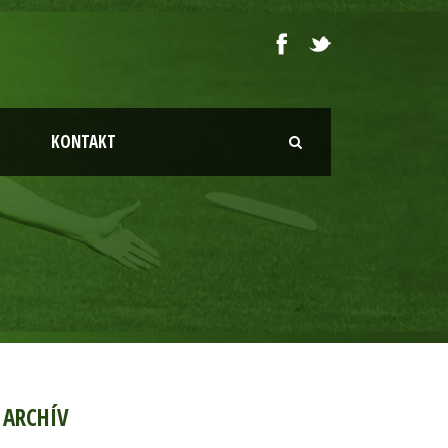
KONTAKT
ARCHÍV