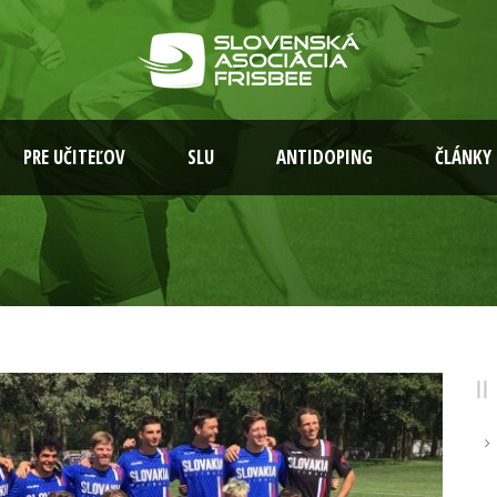
PRE UČITEĽOV
SLU
ANTIDOPING
ČLÁNKY