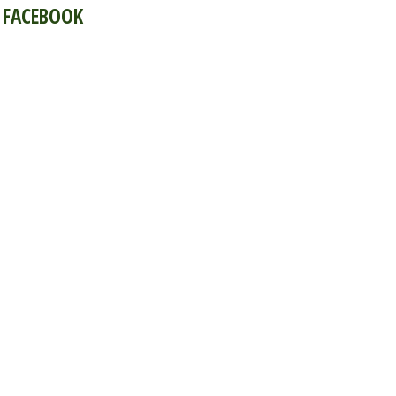
FACEBOOK