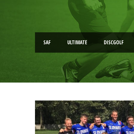
SAF
ULTIMATE
DISCGOLF