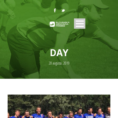
DAY
20 augusta, 2019