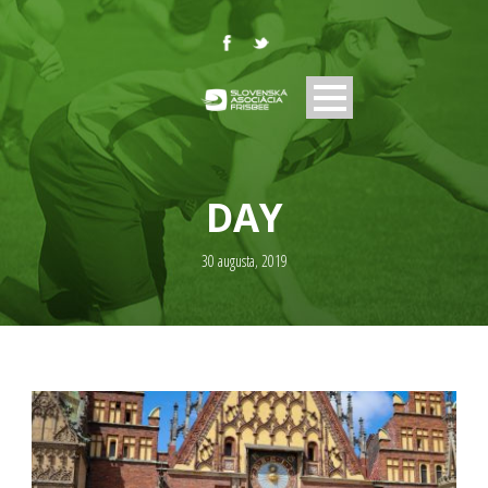
DAY
30 augusta, 2019