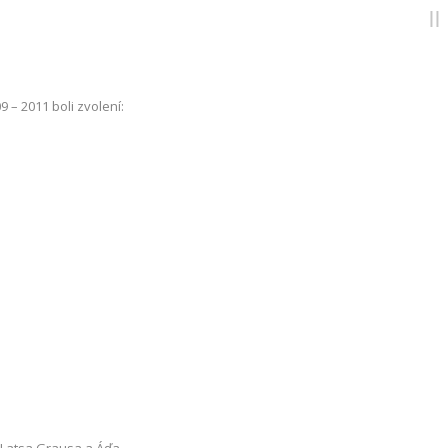
– 2011 boli zvolení: