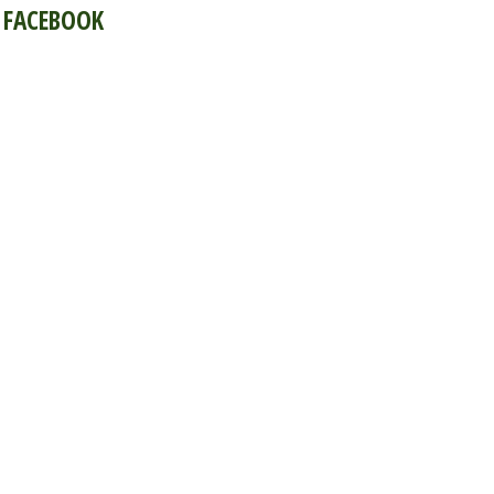
FACEBOOK