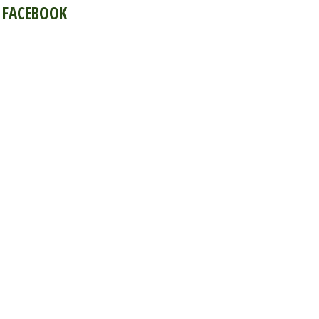
FACEBOOK