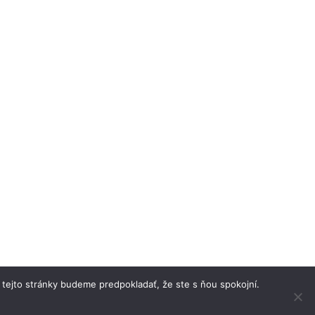
 tejto stránky budeme predpokladať, že ste s ňou spokojní.