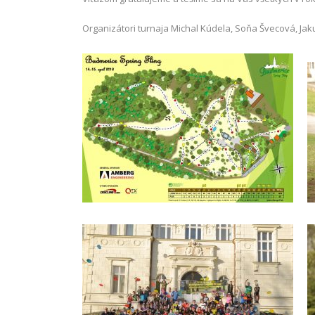
Organizátori turnaja Michal Kúdela, Soňa Švecová, Jak