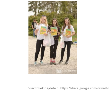
Viac fotiek nájdete tu https://drive.google.com/driv