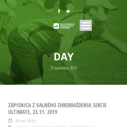
DAY
25 novembra, 2019
ZÁPISNICA Z VALNÉHO ZHROMAŽDENIA SEKCIE
ULTIMATE, 23.11. 2019
25 nov 2019