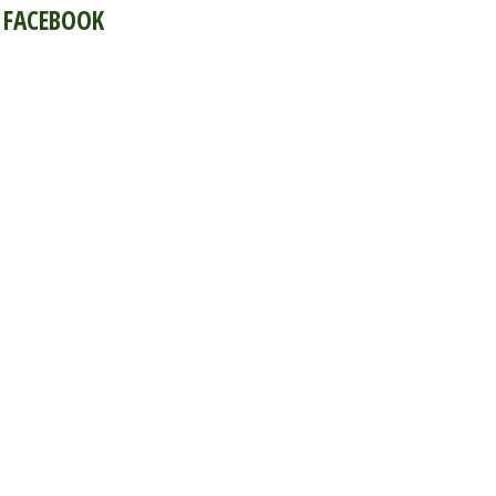
FACEBOOK