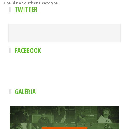
Could not authenticate you.
TWITTER
FACEBOOK
GALÉRIA