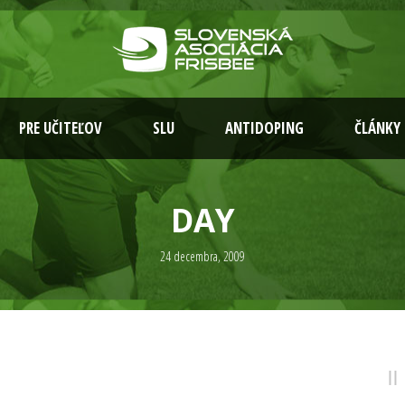
PRE UČITEĽOV
SLU
ANTIDOPING
ČLÁNKY
DAY
24 decembra, 2009