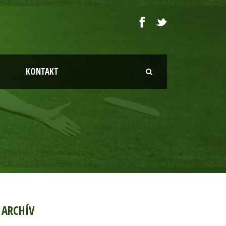
KONTAKT
ARCHÍV