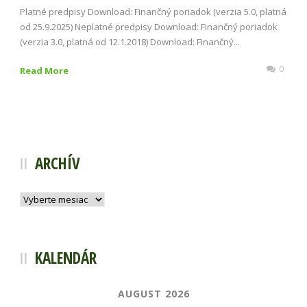
Platné predpisy Download: Finančný poriadok (verzia 5.0, platná
od 25.9.2025) Neplatné predpisy Download: Finančný poriadok
(verzia 3.0, platná od 12.1.2018) Download: Finančný...
0
Read More
ARCHÍV
Archív
KALENDÁR
AUGUST 2026