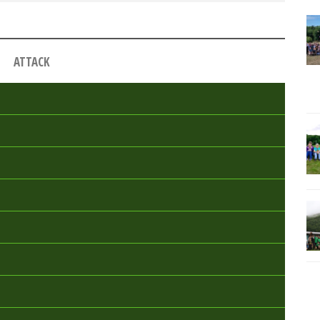
ATTACK