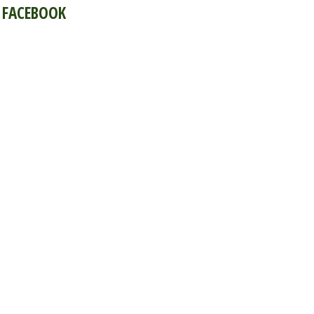
FACEBOOK