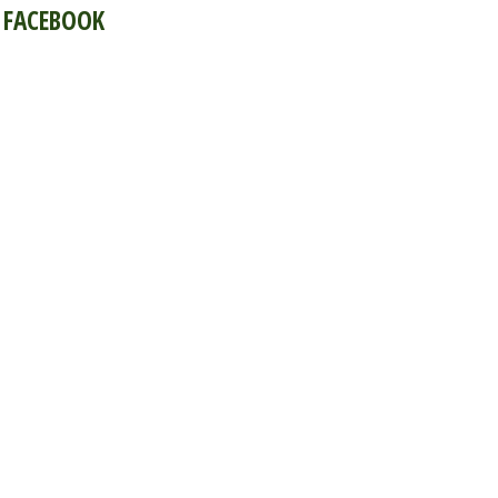
FACEBOOK