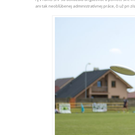
ani tak neobľúbenej administratívnej práce, či už pri 