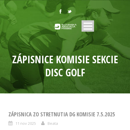
ZÁPISNICE KOMISIE SEKCIE
DISC GOLF
ZÁPISNICA ZO STRETNUTIA DG KOMISIE 7.5.2025
11 nov 2025
Beata