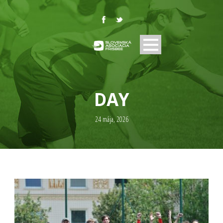
DAY
24 mája, 2026