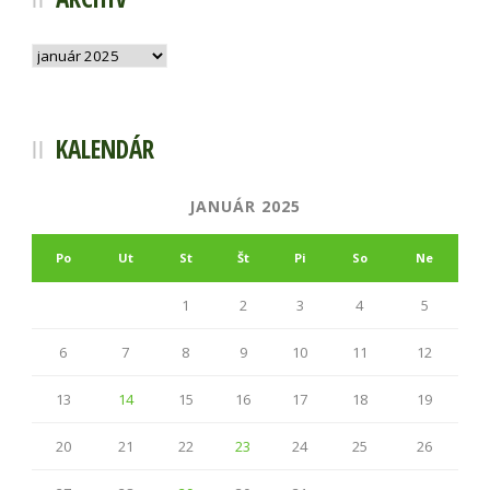
Archív
KALENDÁR
JANUÁR 2025
Po
Ut
St
Št
Pi
So
Ne
1
2
3
4
5
6
7
8
9
10
11
12
13
14
15
16
17
18
19
20
21
22
23
24
25
26