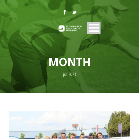
MONTH
jún 2023