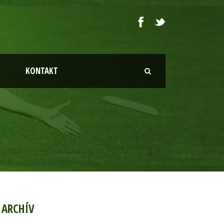
KONTAKT
ARCHÍV