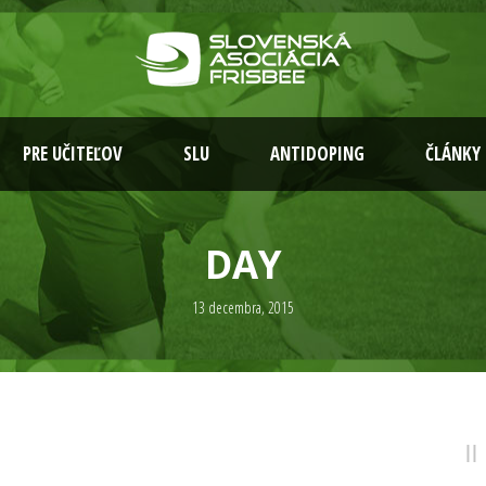
PRE UČITEĽOV
SLU
ANTIDOPING
ČLÁNKY
DAY
13 decembra, 2015