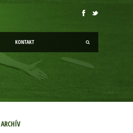
KONTAKT
ARCHÍV