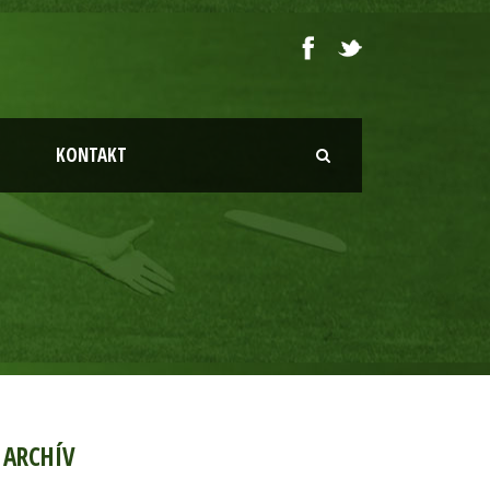
KONTAKT
ARCHÍV