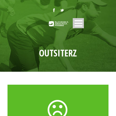
OUTSITERZ