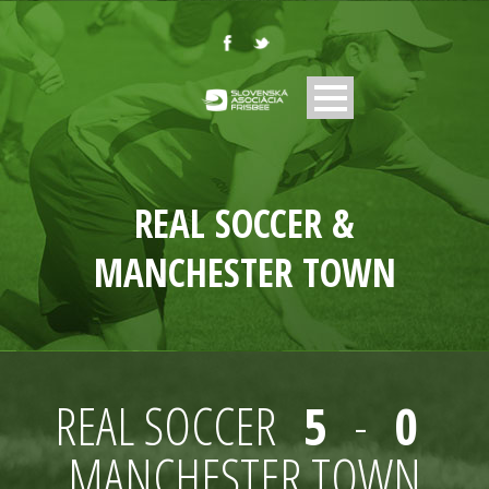
REAL SOCCER &
MANCHESTER TOWN
REAL SOCCER
5
-
0
MANCHESTER TOWN