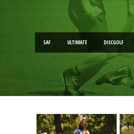
SAF
ULTIMATE
DISCGOLF