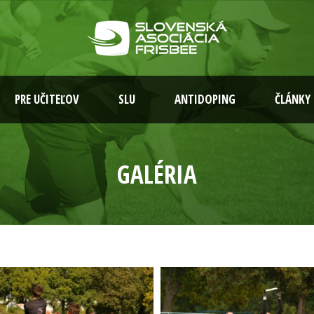
PRE UČITEĽOV
SLU
ANTIDOPING
ČLÁNKY
GALÉRIA