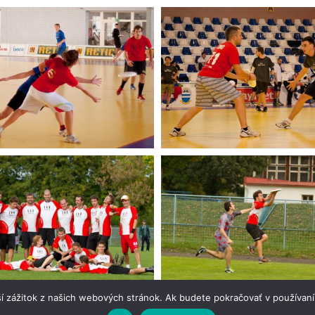
í zážitok z našich webových stránok. Ak budete pokračovať v používaní