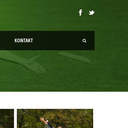
KONTAKT