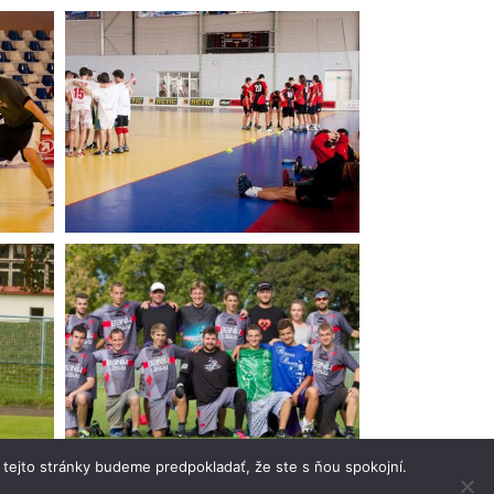
 tejto stránky budeme predpokladať, že ste s ňou spokojní.